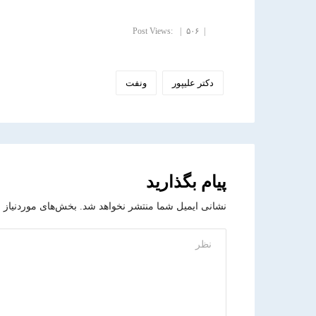
Post Views:
۵۰۶
دکتر علیپور
ونفت
پیام بگذارید
نشانی ایمیل شما منتشر نخواهد شد.
بخش‌های موردنیاز 