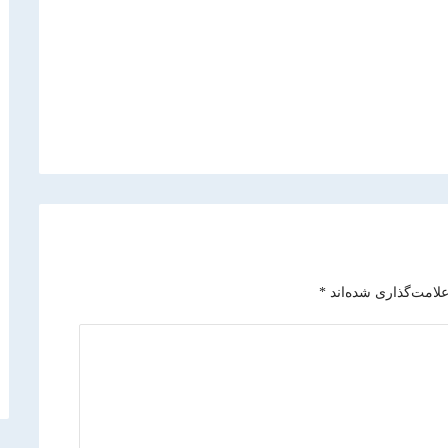
علامت‌گذاری شده‌اند
*