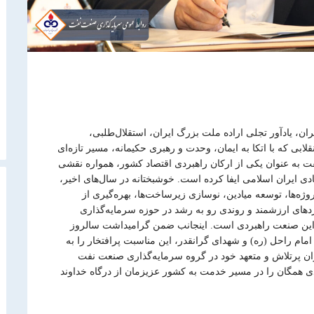
ران، یادآور تجلی اراده ملت بزرگ ایران، استقلال‌طلبی،
بی که با اتکا به ایمان، وحدت و رهبری حکیمانه، مسیر تازه‌ای
ت به عنوان یکی از ارکان راهبردی اقتصاد کشور، همواره نقشی
ادی ایران اسلامی ایفا کرده است. خوشبختانه در سال‌های اخیر،
روژه‌ها، توسعه میادین، نوسازی زیرساخت‌ها، بهره‌گیری از
دهای ارزشمند و روندی رو به رشد در حوزه سرمایه‌گذاری
ی این صنعت راهبردی است.
اینجانب ضمن گرامیداشت سالروز
 امام راحل (ره) و شهدای گرانقدر، این مناسبت پرافتخار را به
ن پرتلاش و متعهد خود در گروه سرمایه‌گذاری صنعت نفت
 همگان را در مسیر خدمت به کشور عزیزمان از درگاه خداوند