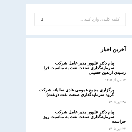
آخرین اخبار
پیام دکتر علیپور مدیر عامل شرکت
سرمایه‌گذاری صنعت نفت به مناسبت فرا
رسیدن اربعین حسینی
۱۲ مرداد, ۱۴۰۵
برگزاری مجمع عمومی عادی سالیانه شرکت
گروه سرمایه‌گذاری صنعت نفت (ونفت)
۲۸ تیر, ۱۴۰۵
پیام دکتر علیپور مدیر عامل شرکت
سرمایه‌گذاری صنعت نفت به مناسبت روز
حراست
۲۲ تیر, ۱۴۰۵