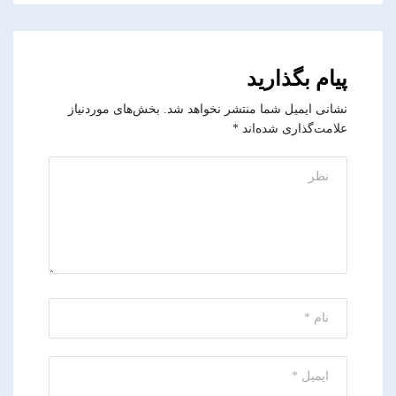
پیام بگذارید
نشانی ایمیل شما منتشر نخواهد شد.
بخش‌های موردنیاز
علامت‌گذاری شده‌اند
*