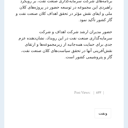
برنامه‌های شرکت سرمایه‌گذاری صنعت نفت، بر رویکرد
راهبردی این مجموعه در توسعه حضور در پروژه‌های کلان
ملی و ایفای نقش مؤثر در تحقق اهداف کلان صنعت نفت و
گاز کشور تأکید نمود.
حضور مدیران ارشد شرکت اهداف و شرکت
سرمایه‌گذاری صنعت نفت در این رویداد، نشان‌دهنده عزم
جدی برای حمایت همه‌جانبه از زیرمجموعه‌ها و ارتقای
نقش‌آفرینی آنها در تحقق سیاست‌های کلان صنعت نفت،
گاز و پتروشیمی کشور است.
Post Views:
۸۳۳
ونفت