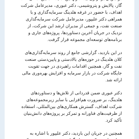
گاز، پالایش و پتروشیمی، دکتر عبوری، مدیرعامل شرکت
اهداف، با حضور در غرفه هلدینگ سرمایه‌گذاری و با
همراهی دکتر علیپور، مدیرعامل شرکت سرمایه‌گذاری
صنعت نفت، و جمعی از مدیران ارشد این شرکت، از
نزدیک در جریان آخرین دستاوردها، پروژه‌های جاری و
برنامه‌های توسعه‌ای مجموعه قرار گرفت.
در این بازدید، گزارشی جامع از روند سرمایه‌گذاری‌های
کلان هلدینگ در حوزه‌های بالادستی و پایین‌دستی صنعت
نفت و گاز، همچنین اقدامات راهبردی در جهت تقویت
جایگاه شرکت در بازار سرمایه و افزایش بهره‌وری مالی
ارائه شد.
دکتر عبوری ضمن قدردانی از تلاش‌ها و دستاوردهای
هلدینگ، بر ضرورت هم‌افزایی با سایر زیرمجموعه‌های
شرکت اهداف، گسترش همکاری‌های بین‌المللی، استفاده
از ظرفیت‌های فناورانه و تمرکز بر پروژه‌های دانش‌بنیان
تأکید کرد.
همچنین در جریان این بازدید، دکتر علیپور با اشاره به