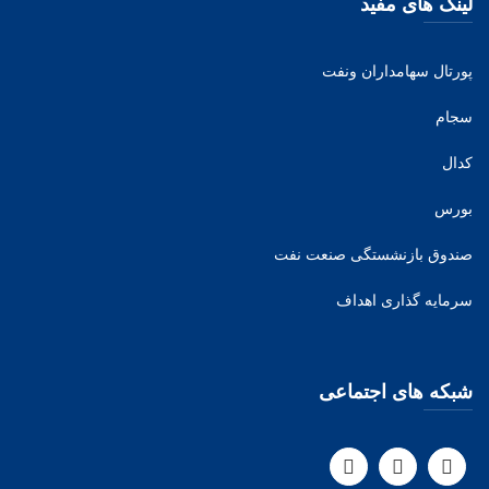
لینک های مفید
پورتال سهامداران ونفت
سجام
کدال
بورس
صندوق بازنشستگی صنعت نفت
سرمایه گذاری اهداف
شبکه های اجتماعی