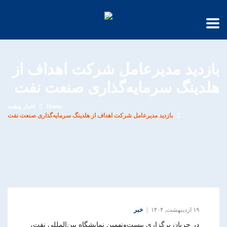
بازدید مدیرعامل شرکت اهداف از
هلدینگ سرمایه‌گذاری صنعت نفت
Home
اخبار ونفت
بازدید مدیرعامل شرکت اهداف از هلدینگ سرمایه‌گذاری صنعت نفت
۱۹ اردیبهشت, ۱۴۰۴
خبر
در جریان برگزاری بیست‌ونهمین نمایشگاه بین‌المللی نفت،