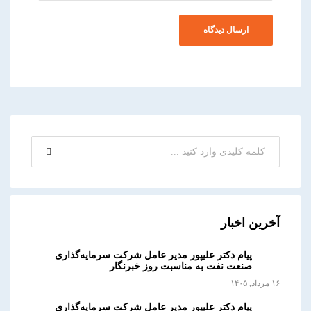
آخرین اخبار
پیام دکتر علیپور مدیر عامل شرکت سرمایه‌گذاری
صنعت نفت به مناسبت روز خبرنگار
۱۶ مرداد, ۱۴۰۵
پیام دکتر علیپور مدیر عامل شرکت سرمایه‌گذاری