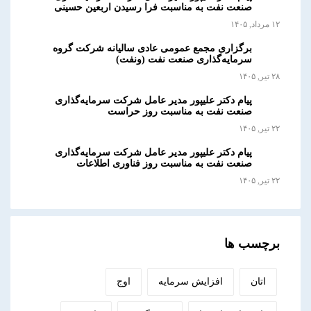
صنعت نفت به مناسبت فرا رسیدن اربعین حسینی
۱۲ مرداد, ۱۴۰۵
برگزاری مجمع عمومی عادی سالیانه شرکت گروه
سرمایه‌گذاری صنعت نفت (ونفت)
۲۸ تیر, ۱۴۰۵
پیام دکتر علیپور مدیر عامل شرکت سرمایه‌گذاری
صنعت نفت به مناسبت روز حراست
۲۲ تیر, ۱۴۰۵
پیام دکتر علیپور مدیر عامل شرکت سرمایه‌گذاری
صنعت نفت به مناسبت روز فناوری اطلاعات
۲۲ تیر, ۱۴۰۵
برچسب ها
اتان
افزایش سرمایه
اوج