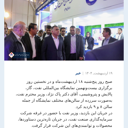
۱۹ اردیبهشت, ۱۴۰۴
خبر
صبح روز پنج‌شنبه ۱۸ اردیبهشت‌ماه و در نخستین روز
برگزاری بیست‌ونهمین نمایشگاه بین‌المللی نفت، گاز،
پالایش و پتروشیمی، آقای دکتر پاک نژاد، وزیر محترم نفت،
به‌صورت سرزده از سالن‌های مختلف نمایشگاه از جمله
سالن ۸ و ۹ بازدید کرد.
در جریان این بازدید، وزیر نفت با حضور در غرفه شرکت
سرمایه‌گذاری صنعت نفت، در جریان تازه‌ترین دستاوردها،
محصولات و توانمندی‌های این شرکت قرار گرفت.