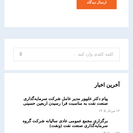
آخرین اخبار
پیام دکتر علیپور مدیر عامل شرکت سرمایه‌گذاری
صنعت نفت به مناسبت فرا رسیدن اربعین حسینی
۱۲ مرداد, ۱۴۰۵
برگزاری مجمع عمومی عادی سالیانه شرکت گروه
سرمایه‌گذاری صنعت نفت (ونفت)
۲۸ تیر, ۱۴۰۵