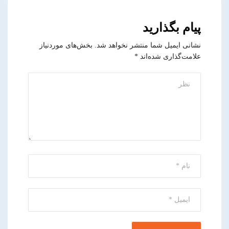
پیام بگذارید
نشانی ایمیل شما منتشر نخواهد شد.
بخش‌های موردنیاز
علامت‌گذاری شده‌اند
*