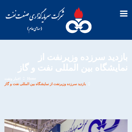
بازدید سرزده وزیرنفت از
نمایشگاه بین المللی نفت و گاز
Home
اخبار ونفت
بازدید سرزده وزیرنفت از نمایشگاه بین المللی نفت و گاز