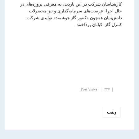
کارشناسان شرکت در این بازدید، به معرفی پروژه‌های در
حال اجرا، فرصت‌های سرمایه‌گذاری و نیز محصولات
دانش‌بنیان همچون «کنتور گاز هوشمند» تولیدی شرکت
کنترل گاز اکباتان پرداختند.
Post Views:
۴۴۷
ونفت